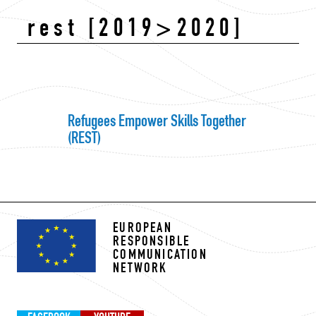
rest [2019>2020]
Refugees Empower Skills Together
(REST)
EUROPEAN
RESPONSIBLE
COMMUNICATION
NETWORK