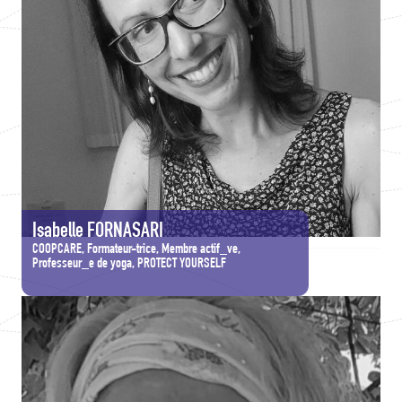
Isabelle FORNASARI
COOPCARE, Formateur-trice, Membre actif_ve,
Professeur_e de yoga, PROTECT YOURSELF