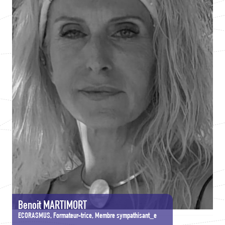
Benoit MARTIMORT
ECORASMUS, Formateur-trice, Membre sympathisant_e