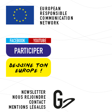
EUROPEAN
RESPONSIBLE
COMMUNICATION
NETWORK
FACEBOOK
YOUTUBE
PARTICIPER
DESSINE TON
EUROPE !
NEWSLETTER
NOUS REJOINDRE
CONTACT
MENTIONS LÉGALES