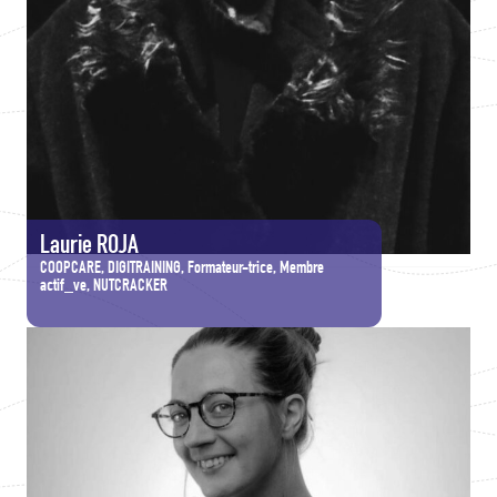
Laurie ROJA
COOPCARE, DIGITRAINING, Formateur-trice, Membre
actif_ve, NUTCRACKER