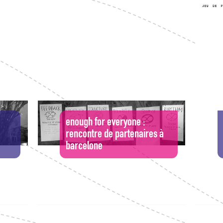
enough for everyone :
rencontre de partenaires à
barcelone