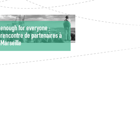
enough for everyone :
rencontre de partenaires à
Marseille