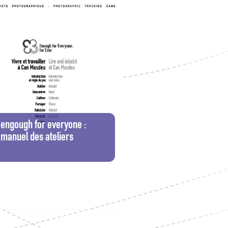
engough for everyone :
manuel des ateliers