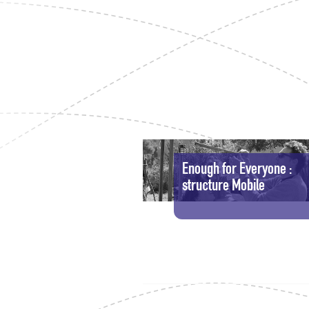
Enough for Everyone :
structure Mobile