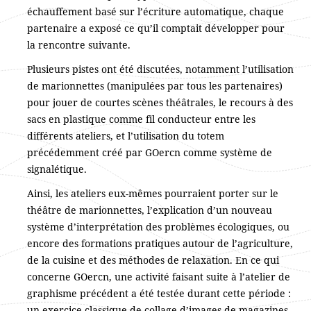
échauffement basé sur l’écriture automatique, chaque
partenaire a exposé ce qu’il comptait développer pour
la rencontre suivante.
Plusieurs pistes ont été discutées, notamment l’utilisation
de marionnettes (manipulées par tous les partenaires)
pour jouer de courtes scènes théâtrales, le recours à des
sacs en plastique comme fil conducteur entre les
différents ateliers, et l’utilisation du totem
précédemment créé par GOercn comme système de
signalétique.
Ainsi, les ateliers eux-mêmes pourraient porter sur le
théâtre de marionnettes, l’explication d’un nouveau
système d’interprétation des problèmes écologiques, ou
encore des formations pratiques autour de l’agriculture,
de la cuisine et des méthodes de relaxation. En ce qui
concerne GOercn, une activité faisant suite à l’atelier de
graphisme précédent a été testée durant cette période :
un exercice classique de collage d’images de magazines