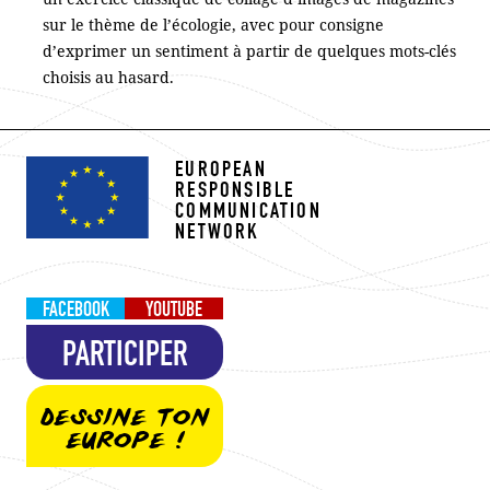
sur le thème de l’écologie, avec pour consigne
d’exprimer un sentiment à partir de quelques mots-clés
choisis au hasard.
EUROPEAN
RESPONSIBLE
COMMUNICATION
NETWORK
FACEBOOK
YOUTUBE
PARTICIPER
DESSINE TON
EUROPE !