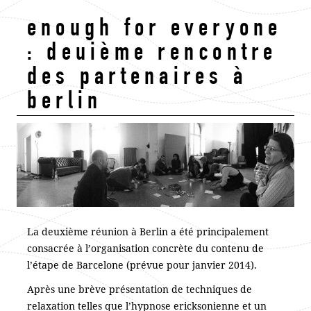
enough for everyone
: deuième rencontre
des partenaires à
berlin
La deuxième réunion à Berlin a été principalement
consacrée à l’organisation concrète du contenu de
l’étape de Barcelone (prévue pour janvier 2014).
Après une brève présentation de techniques de
relaxation telles que l’hypnose ericksonienne et un