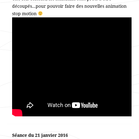
découpés…pour pouvoir faire des nouvelles animation
stop motion
Séance du 21 janvier 2016