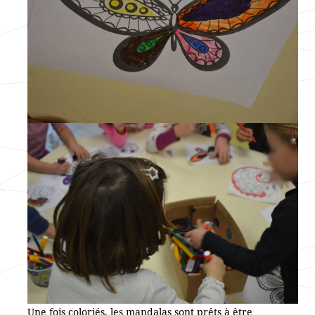
Une fois coloriés, les mandalas sont prêts à être