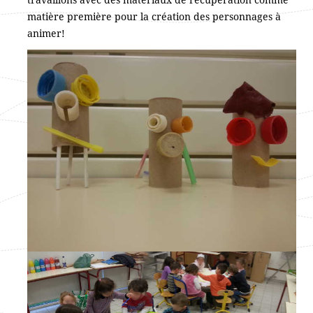
matière première pour la création des personnages à
animer!