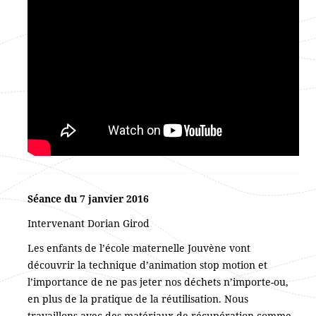
Séance du 7 janvier 2016
Intervenant Dorian Girod
Les enfants de l’école maternelle Jouvène vont
découvrir la technique d’animation stop motion et
l’importance de ne pas jeter nos déchets n’importe-ou,
en plus de la pratique de la réutilisation. Nous
travaillons avec des matériaux de récupération comme