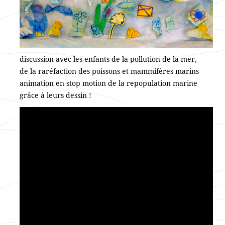
discussion avec les enfants de la pollution de la mer,
de la raréfaction des poissons et mammifères marins
animation en stop motion de la repopulation marine
grâce à leurs dessin !