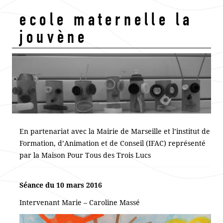
ecole maternelle la
jouvène
En partenariat avec la Mairie de Marseille et l’institut de
Formation, d’Animation et de Conseil (IFAC) représenté
par la Maison Pour Tous des Trois Lucs
Séance du 10 mars 2016
Intervenant Marie – Caroline Massé