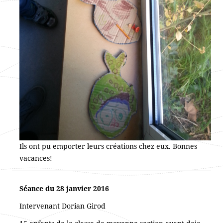
Ils ont pu emporter leurs créations chez eux. Bonnes
vacances!
Séance du 28 janvier 2016
Intervenant Dorian Girod