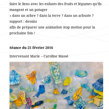
faire le liens avec les enfants des fruits et légumes qu’ils
mangent et un potager
« dans un arbre ? dans la terre ? dans un arbuste ?
support : dessins
afin de préparer une animation stop motion pour la
prochaine fois !
Séance du 25 février 2016
Intervenant Marie – Caroline Massé