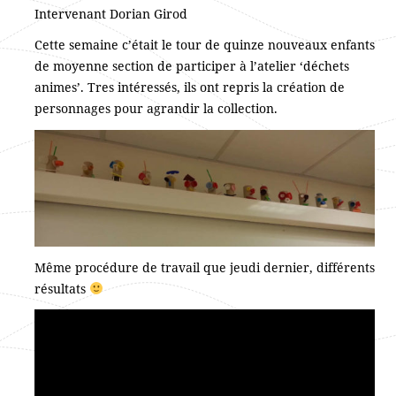
Intervenant Dorian Girod
Cette semaine c’était le tour de quinze nouveaux enfants
de moyenne section de participer à l’atelier ‘déchets
animes’. Tres intéressés, ils ont repris la création de
personnages pour agrandir la collection.
Même procédure de travail que jeudi dernier, différents
résultats