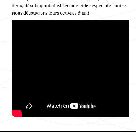
deux, développant ainsi l’écoute et le respect de l’autre.
Nous découvrons leurs oeuvres d’art!