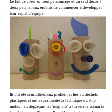
Le fait de créer un seul personnage et un seul décor à
deux permet aux enfants de commencer à développer
leur esprit d’equipe!
Ils ont été sensibilisés aux problèmes liés au déchets
plastiques et ont experimenté la technique du stop
motion, en déplaçant les ‘mignons’ à travers le scénario