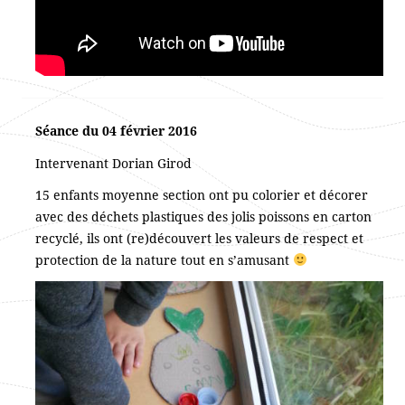
Séance du 04 février 2016
Intervenant Dorian Girod
15 enfants moyenne section ont pu colorier et décorer
avec des déchets plastiques des jolis poissons en carton
recyclé, ils ont (re)découvert les valeurs de respect et
protection de la nature tout en s’amusant