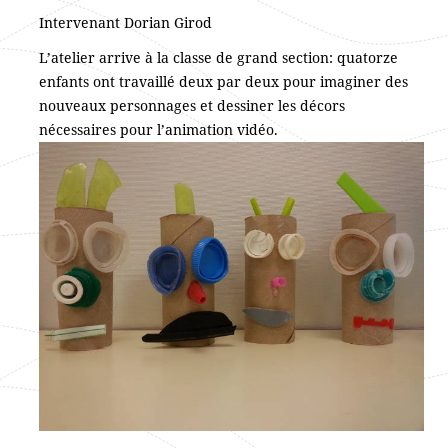
Intervenant Dorian Girod
L’atelier arrive à la classe de grand section: quatorze
enfants ont travaillé deux par deux pour imaginer des
nouveaux personnages et dessiner les décors
nécessaires pour l’animation vidéo.