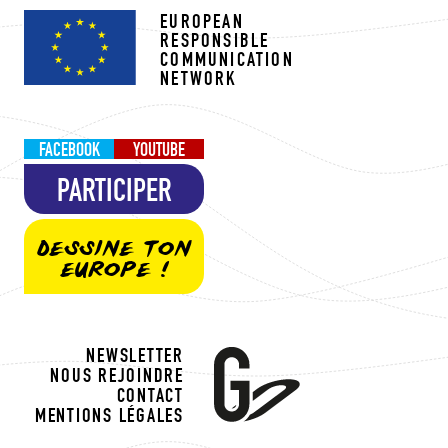
EUROPEAN
RESPONSIBLE
COMMUNICATION
NETWORK
FACEBOOK
YOUTUBE
PARTICIPER
DESSINE TON
EUROPE !
NEWSLETTER
NOUS REJOINDRE
CONTACT
MENTIONS LÉGALES