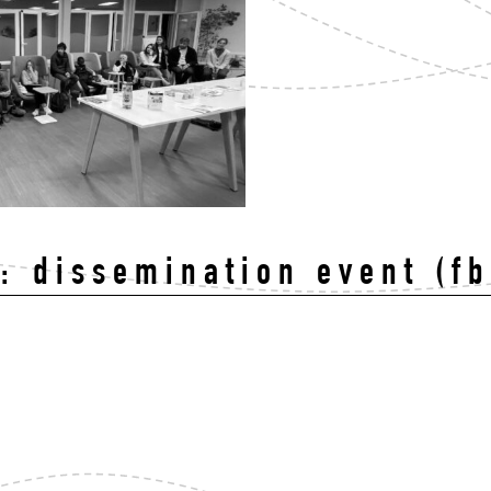
 : dissemination event (fb