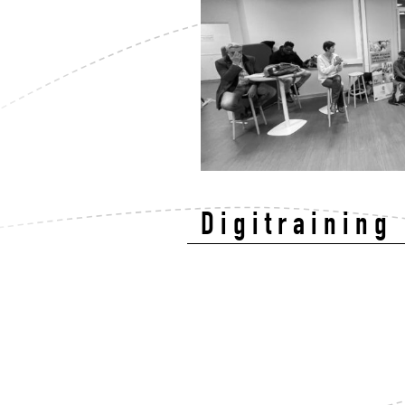
Digitraining