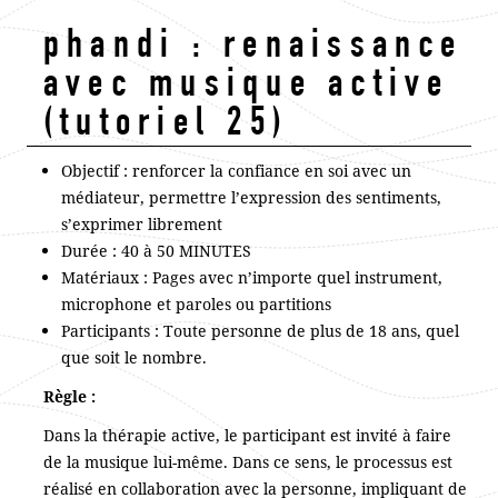
phandi : renaissance
avec musique active
(tutoriel 25)
Objectif : renforcer la confiance en soi avec un
médiateur, permettre l’expression des sentiments,
s’exprimer librement
Durée : 40 à 50 MINUTES
Matériaux : Pages avec n’importe quel instrument,
microphone et paroles ou partitions
Participants : Toute personne de plus de 18 ans, quel
que soit le nombre.
Règle :
Dans la thérapie active, le participant est invité à faire
de la musique lui-même. Dans ce sens, le processus est
réalisé en collaboration avec la personne, impliquant de