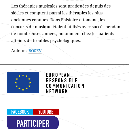
Les thérapies musicales sont pratiquées depuis des
siècles et comptent parmi les thérapies les plus
anciennes connues. Dans l’histoire ottomane, les
concerts de musique étaient utilisés avec succès pendant
de nombreuses années, notamment chez les patients
atteints de troubles psychologiques.
Auteur :
BOSEV
EUROPEAN
RESPONSIBLE
COMMUNICATION
NETWORK
FACEBOOK
YOUTUBE
PARTICIPER