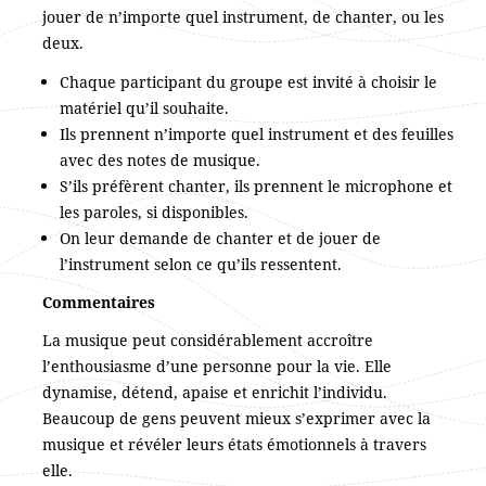
jouer de n’importe quel instrument, de chanter, ou les
deux.
Chaque participant du groupe est invité à choisir le
matériel qu’il souhaite.
Ils prennent n’importe quel instrument et des feuilles
avec des notes de musique.
S’ils préfèrent chanter, ils prennent le microphone et
les paroles, si disponibles.
On leur demande de chanter et de jouer de
l’instrument selon ce qu’ils ressentent.
Commentaires
La musique peut considérablement accroître
l’enthousiasme d’une personne pour la vie. Elle
dynamise, détend, apaise et enrichit l’individu.
Beaucoup de gens peuvent mieux s’exprimer avec la
musique et révéler leurs états émotionnels à travers
elle.