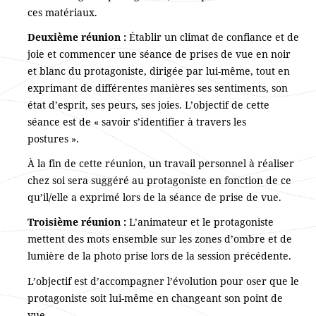
ces matériaux.
Deuxième réunion :
Établir un climat de confiance et de
joie et commencer une séance de prises de vue en noir
et blanc du protagoniste, dirigée par lui-même, tout en
exprimant de différentes manières ses sentiments, son
état d’esprit, ses peurs, ses joies. L’objectif de cette
séance est de « savoir s’identifier à travers les
postures ».
À la fin de cette réunion, un travail personnel à réaliser
chez soi sera suggéré au protagoniste en fonction de ce
qu’il/elle a exprimé lors de la séance de prise de vue.
Troisième réunion :
L’animateur et le protagoniste
mettent des mots ensemble sur les zones d’ombre et de
lumière de la photo prise lors de la session précédente.
L’objectif est d’accompagner l’évolution pour oser que le
protagoniste soit lui-même en changeant son point de
vue.