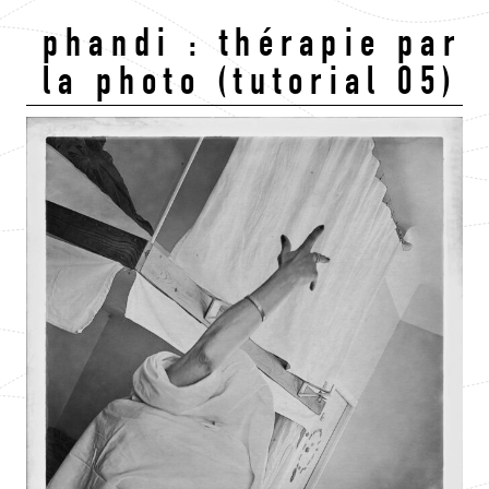
phandi : thérapie par
la photo (tutorial 05)