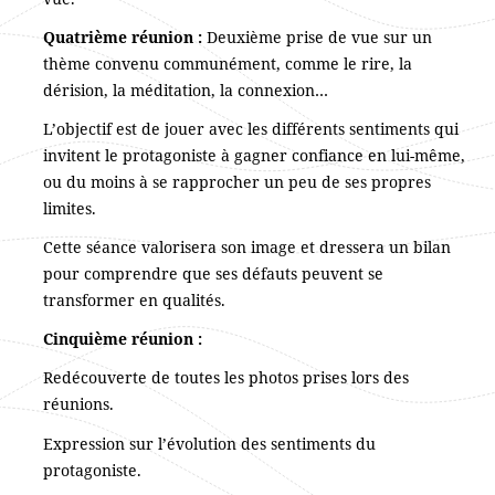
Quatrième réunion :
Deuxième prise de vue sur un
thème convenu communément, comme le rire, la
dérision, la méditation, la connexion…
L’objectif est de jouer avec les différents sentiments qui
invitent le protagoniste à gagner confiance en lui-même,
ou du moins à se rapprocher un peu de ses propres
limites.
Cette séance valorisera son image et dressera un bilan
pour comprendre que ses défauts peuvent se
transformer en qualités.
Cinquième réunion :
Redécouverte de toutes les photos prises lors des
réunions.
Expression sur l’évolution des sentiments du
protagoniste.