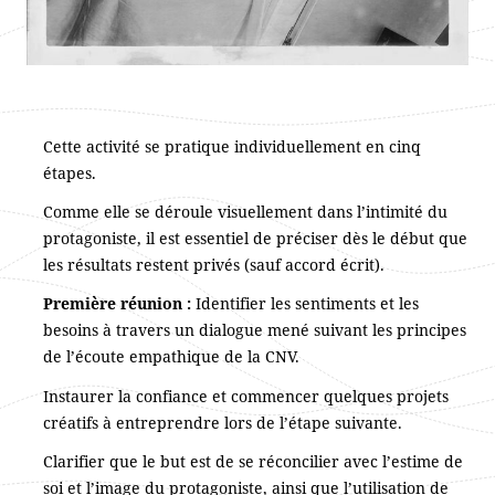
Cette activité se pratique individuellement en cinq
étapes.
Comme elle se déroule visuellement dans l’intimité du
protagoniste, il est essentiel de préciser dès le début que
les résultats restent privés (sauf accord écrit).
Première réunion :
Identifier les sentiments et les
besoins à travers un dialogue mené suivant les principes
de l’écoute empathique de la CNV.
Instaurer la confiance et commencer quelques projets
créatifs à entreprendre lors de l’étape suivante.
Clarifier que le but est de se réconcilier avec l’estime de
soi et l’image du protagoniste, ainsi que l’utilisation de